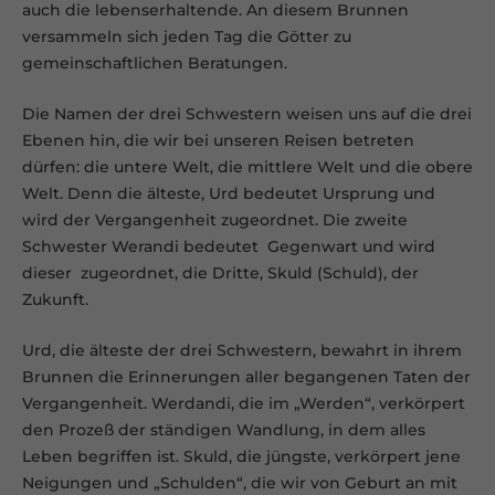
auch die lebenserhaltende. An diesem Brunnen
versammeln sich jeden Tag die Götter zu
gemeinschaftlichen Beratungen.
Die Namen der drei Schwestern weisen uns auf die drei
Ebenen hin, die wir bei unseren Reisen betreten
dürfen: die untere Welt, die mittlere Welt und die obere
Welt. Denn die älteste, Urd bedeutet Ursprung und
wird der Vergangenheit zugeordnet. Die zweite
Schwester Werandi bedeutet Gegenwart und wird
dieser zugeordnet, die Dritte, Skuld (Schuld), der
Zukunft.
Urd, die älteste der drei Schwestern, bewahrt in ihrem
Brunnen die Erinnerungen aller begangenen Taten der
Vergangenheit. Werdandi, die im „Werden“, verkörpert
den Prozeß der ständigen Wandlung, in dem alles
Leben begriffen ist. Skuld, die jüngste, verkörpert jene
Neigungen und „Schulden“, die wir von Geburt an mit