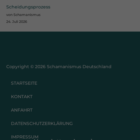
Scheidungsprozess
von Schamanismus
24. Juli 2026
Copyright © 2026 Schamanismus Deutschland
STARTSEITE
KONTAKT
ANFAHRT
DATENSCHUTZERKLÄRUNG
IMPRESSUM