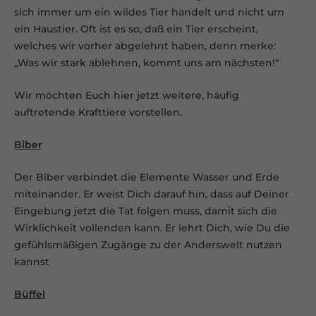
sich immer um ein wildes Tier handelt und nicht um
ein Haustier. Oft ist es so, daß ein Tier erscheint,
welches wir vorher abgelehnt haben, denn merke:
„Was wir stark ablehnen, kommt uns am nächsten!“
Wir möchten Euch hier jetzt weitere, häufig
auftretende Krafttiere vorstellen.
Biber
Der Biber verbindet die Elemente Wasser und Erde
miteinander. Er weist Dich darauf hin, dass auf Deiner
Eingebung jetzt die Tat folgen muss, damit sich die
Wirklichkeit vollenden kann. Er lehrt Dich, wie Du die
gefühlsmäßigen Zugänge zu der Anderswelt nutzen
kannst
Büffel