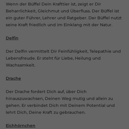
Wenn der Büffel Dein Krafttier ist, zeigt er Dir
Beharrlichkeit, Gleichmut und Überfluss. Der Büffel ist
ein guter Führer, Lehrer und Ratgeber. Der Büffel nutzt
seine Kraft friedlich und im Einklang mit der Natur.
Delfin
Der Delfin vermittelt Dir Feinfühligkeit, Telepathie und
Lebensfreude. Er steht für Liebe, Heilung und
Wachsamkeit.
Drache
Der Drache fordert Dich auf, über Dich
hinauszuwachsen, Deinen Weg mutig und allein zu
gehen. Er verbindet Dich mit Deinem Potential und
lehrt Dich, Deine Kraft zu gebrauchen.
Eichhörnchen