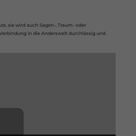
nze, sie wird auch Sagen-, Traum- oder
 Verbindung in die Anderswelt durchlässig und